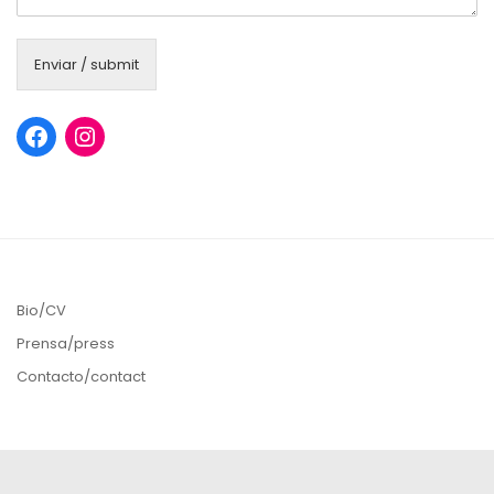
Enviar / submit
Bio/CV
Prensa/press
Contacto/contact