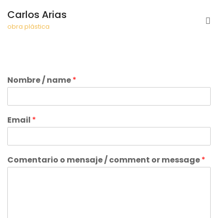
Carlos Arias
obra plástica
Nombre / name
*
Email
*
Comentario o mensaje / comment or message
*