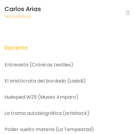
Carlos Arias
obra plástica
Reciente
Entrevista (Crónicas textiles)
El aristócrata del bordado (LadoB)
Huésped W25 (Museo Amparo)
La trama autobiográfica (artishock)
Poder vuelto materia (La Tempestad)