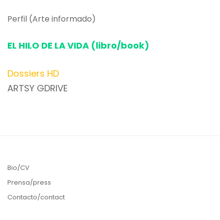
Perfil (Arte informado)
EL HILO DE LA VIDA (libro/book)
Dossiers HD
ARTSY
GDRIVE
Bio/CV
Prensa/press
Contacto/contact